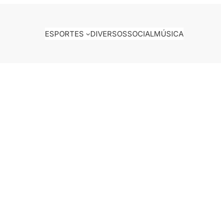
ESPORTES
DIVERSOS
SOCIAL
MÚSICA