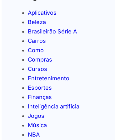
Aplicativos
Beleza
Brasileirão Série A
Carros
Como
Compras
Cursos
Entretenimento
Esportes
Finanças
Inteligência artificial
Jogos
Música
NBA