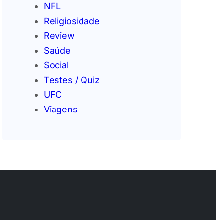
NFL
Religiosidade
Review
Saúde
Social
Testes / Quiz
UFC
Viagens