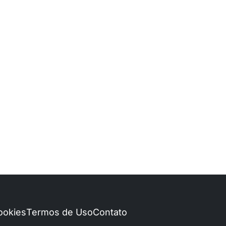
Cookies
Termos de Uso
Contato