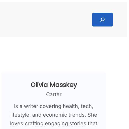
Search
Olivia Masskey
Carter
is a writer covering health, tech,
lifestyle, and economic trends. She
loves crafting engaging stories that