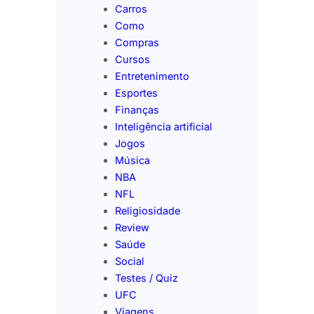
Carros
Como
Compras
Cursos
Entretenimento
Esportes
Finanças
Inteligência artificial
Jogos
Música
NBA
NFL
Religiosidade
Review
Saúde
Social
Testes / Quiz
UFC
Viagens