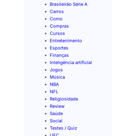
Brasileirão Série A
Carros
Como
Compras
Cursos
Entretenimento
Esportes
Finanças
Inteligência artificial
Jogos
Música
NBA
NFL
Religiosidade
Review
Saúde
Social
Testes / Quiz
UFC