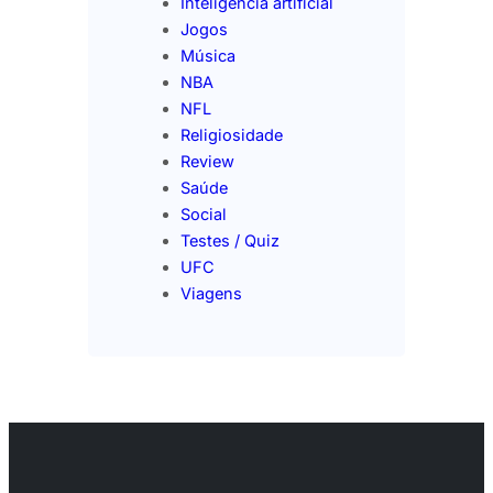
Inteligência artificial
Jogos
Música
NBA
NFL
Religiosidade
Review
Saúde
Social
Testes / Quiz
UFC
Viagens