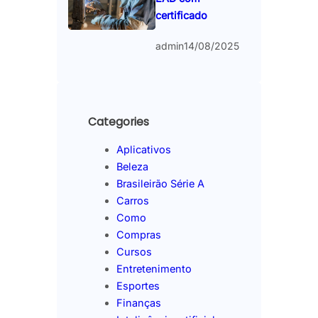
certificado
admin
14/08/2025
Categories
Aplicativos
Beleza
Brasileirão Série A
Carros
Como
Compras
Cursos
Entretenimento
Esportes
Finanças