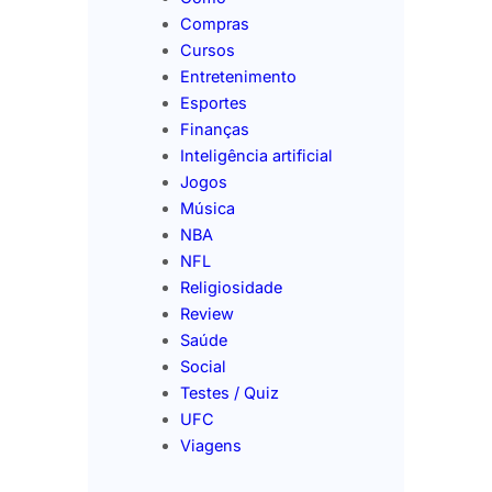
Compras
Cursos
Entretenimento
Esportes
Finanças
Inteligência artificial
Jogos
Música
NBA
NFL
Religiosidade
Review
Saúde
Social
Testes / Quiz
UFC
Viagens