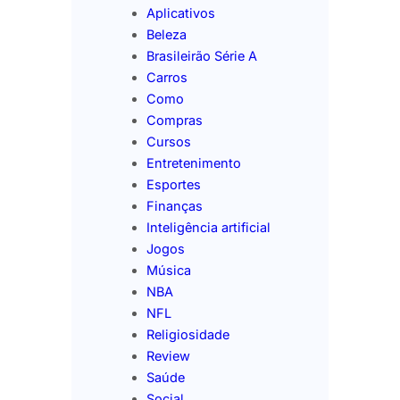
Aplicativos
Beleza
Brasileirão Série A
Carros
Como
Compras
Cursos
Entretenimento
Esportes
Finanças
Inteligência artificial
Jogos
Música
NBA
NFL
Religiosidade
Review
Saúde
Social