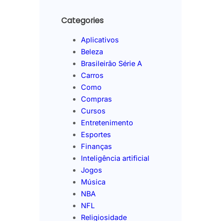
Categories
Aplicativos
Beleza
Brasileirão Série A
Carros
Como
Compras
Cursos
Entretenimento
Esportes
Finanças
Inteligência artificial
Jogos
Música
NBA
NFL
Religiosidade