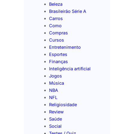
Beleza
Brasileirão Série A
Carros
Como
Compras
Cursos
Entretenimento
Esportes
Finanças
Inteligência artificial
Jogos
Música
NBA
NFL
Religiosidade
Review
Saúde
Social
Testes / Quiz