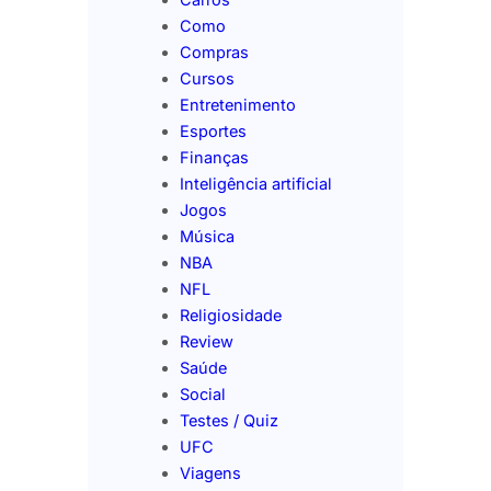
Como
Compras
Cursos
Entretenimento
Esportes
Finanças
Inteligência artificial
Jogos
Música
NBA
NFL
Religiosidade
Review
Saúde
Social
Testes / Quiz
UFC
Viagens