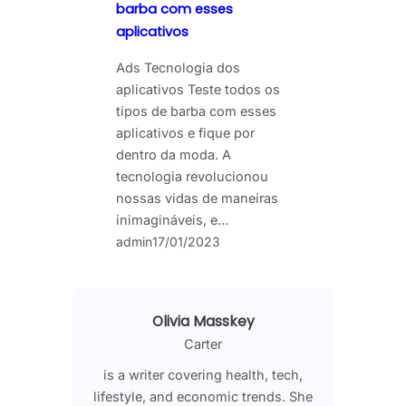
barba com esses
aplicativos
Ads Tecnologia dos
aplicativos Teste todos os
tipos de barba com esses
aplicativos e fique por
dentro da moda. A
tecnologia revolucionou
nossas vidas de maneiras
inimagináveis, e…
admin
17/01/2023
Olivia Masskey
Carter
is a writer covering health, tech,
lifestyle, and economic trends. She