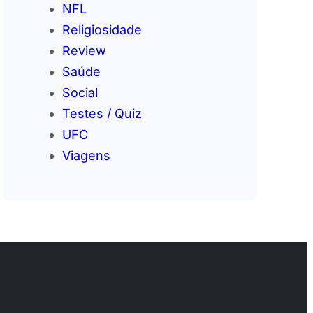
NFL
Religiosidade
Review
Saúde
Social
Testes / Quiz
UFC
Viagens