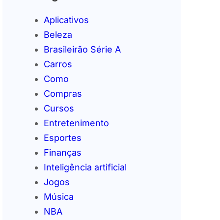
Aplicativos
Beleza
Brasileirão Série A
Carros
Como
Compras
Cursos
Entretenimento
Esportes
Finanças
Inteligência artificial
Jogos
Música
NBA