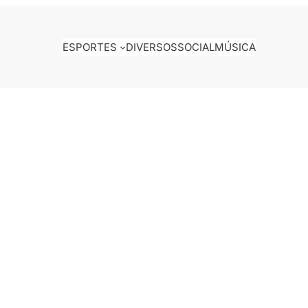
ESPORTES
DIVERSOS
SOCIAL
MÚSICA