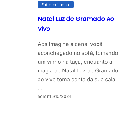
Entretenimento
Natal Luz de Gramado Ao
Vivo
Ads Imagine a cena: você
aconchegado no sofá, tomando
um vinho na taça, enquanto a
magia do Natal Luz de Gramado
ao vivo toma conta da sua sala.
…
admin
15/10/2024