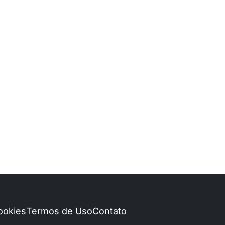
Cookies
Termos de Uso
Contato