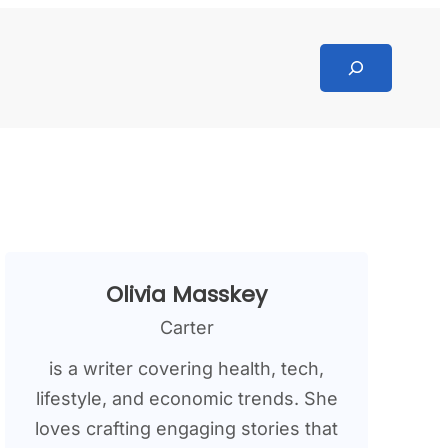
Search
Olivia Masskey
Carter
is a writer covering health, tech,
lifestyle, and economic trends. She
loves crafting engaging stories that