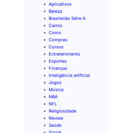
Aplicativos
Beleza
Brasileirão Série A
Carros
Como
Compras
Cursos
Entretenimento
Esportes
Finanças
Inteligência artificial
Jogos
Música
NBA
NFL
Religiosidade
Review
Saúde
Social