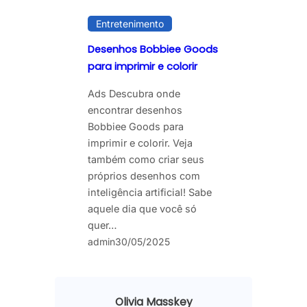
Entretenimento
Desenhos Bobbiee Goods
para imprimir e colorir
Ads Descubra onde
encontrar desenhos
Bobbiee Goods para
imprimir e colorir. Veja
também como criar seus
próprios desenhos com
inteligência artificial! Sabe
aquele dia que você só
quer…
admin
30/05/2025
Olivia Masskey