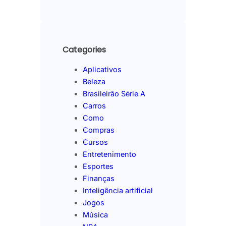
Categories
Aplicativos
Beleza
Brasileirão Série A
Carros
Como
Compras
Cursos
Entretenimento
Esportes
Finanças
Inteligência artificial
Jogos
Música