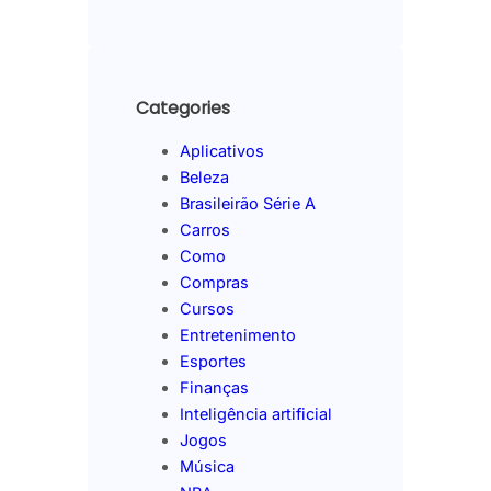
Categories
Aplicativos
Beleza
Brasileirão Série A
Carros
Como
Compras
Cursos
Entretenimento
Esportes
Finanças
Inteligência artificial
Jogos
Música