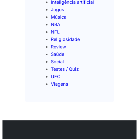
Inteligência artificial
Jogos
Música
NBA
NFL
Religiosidade
Review
Saúde
Social
Testes / Quiz
UFC
Viagens