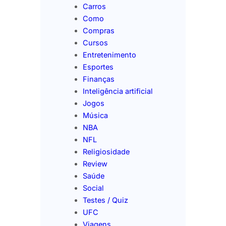
Carros
Como
Compras
Cursos
Entretenimento
Esportes
Finanças
Inteligência artificial
Jogos
Música
NBA
NFL
Religiosidade
Review
Saúde
Social
Testes / Quiz
UFC
Viagens