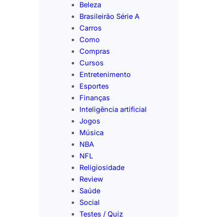
Beleza
Brasileirão Série A
Carros
Como
Compras
Cursos
Entretenimento
Esportes
Finanças
Inteligência artificial
Jogos
Música
NBA
NFL
Religiosidade
Review
Saúde
Social
Testes / Quiz