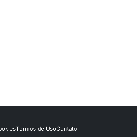
Cookies
Termos de Uso
Contato