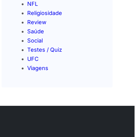
NFL
Religiosidade
Review
Saúde
Social
Testes / Quiz
UFC
Viagens