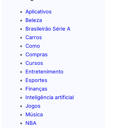
Aplicativos
Beleza
Brasileirão Série A
Carros
Como
Compras
Cursos
Entretenimento
Esportes
Finanças
Inteligência artificial
Jogos
Música
NBA