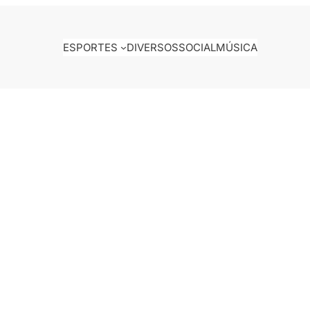
ESPORTES
DIVERSOS
SOCIAL
MÚSICA