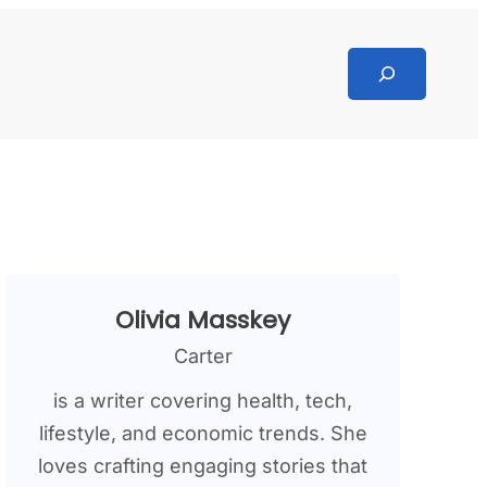
Search
Olivia Masskey
Carter
is a writer covering health, tech,
lifestyle, and economic trends. She
loves crafting engaging stories that