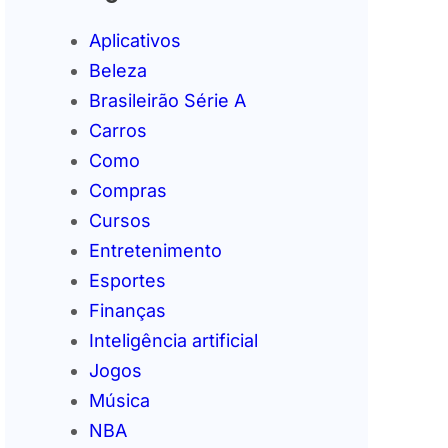
Aplicativos
Beleza
Brasileirão Série A
Carros
Como
Compras
Cursos
Entretenimento
Esportes
Finanças
Inteligência artificial
Jogos
Música
NBA