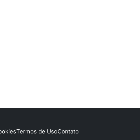
Cookies
Termos de Uso
Contato