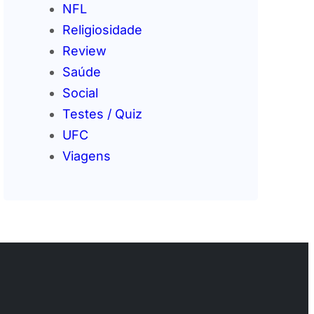
NFL
Religiosidade
Review
Saúde
Social
Testes / Quiz
UFC
Viagens