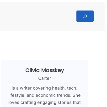
Search
Olivia Masskey
Carter
is a writer covering health, tech,
lifestyle, and economic trends. She
loves crafting engaging stories that