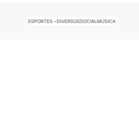
ESPORTES
DIVERSOS
SOCIAL
MÚSICA