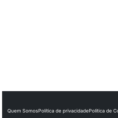
Quem Somos
Política de privacidade
Política de 