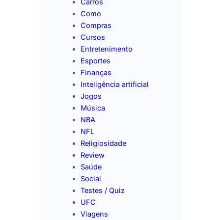
Carros
Como
Compras
Cursos
Entretenimento
Esportes
Finanças
Inteligência artificial
Jogos
Música
NBA
NFL
Religiosidade
Review
Saúde
Social
Testes / Quiz
UFC
Viagens