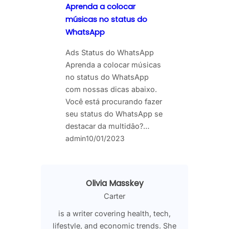
Aprenda a colocar
músicas no status do
WhatsApp
Ads Status do WhatsApp
Aprenda a colocar músicas
no status do WhatsApp
com nossas dicas abaixo.
Você está procurando fazer
seu status do WhatsApp se
destacar da multidão?…
admin
10/01/2023
Olivia Masskey
Carter
is a writer covering health, tech,
lifestyle, and economic trends. She