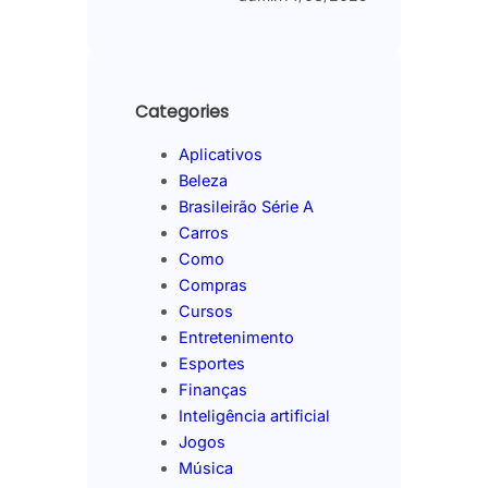
Categories
Aplicativos
Beleza
Brasileirão Série A
Carros
Como
Compras
Cursos
Entretenimento
Esportes
Finanças
Inteligência artificial
Jogos
Música