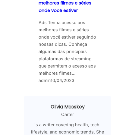
melhores filmes e séries
onde você estiver
Ads Tenha acesso aos
melhores filmes e séries
onde você estiver seguindo
nossas dicas. Conheça
algumas das principais
plataformas de streaming
que permitem o acesso aos
melhores filmes…
admin
10/04/2023
Olivia Masskey
Carter
is a writer covering health, tech,
lifestyle, and economic trends. She