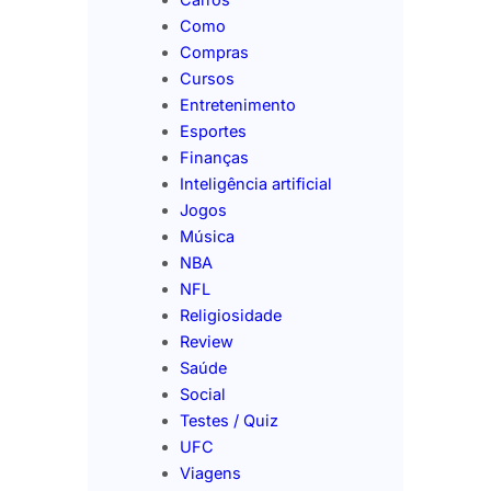
Como
Compras
Cursos
Entretenimento
Esportes
Finanças
Inteligência artificial
Jogos
Música
NBA
NFL
Religiosidade
Review
Saúde
Social
Testes / Quiz
UFC
Viagens