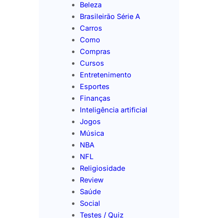
Beleza
Brasileirão Série A
Carros
Como
Compras
Cursos
Entretenimento
Esportes
Finanças
Inteligência artificial
Jogos
Música
NBA
NFL
Religiosidade
Review
Saúde
Social
Testes / Quiz