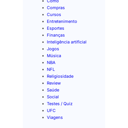
Como
Compras
Cursos
Entretenimento
Esportes
Finanças
Inteligência artificial
Jogos
Música
NBA
NFL
Religiosidade
Review
Saúde
Social
Testes / Quiz
UFC
Viagens