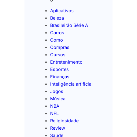
Aplicativos
Beleza
Brasileirão Série A
Carros
Como
Compras
Cursos
Entretenimento
Esportes
Finanças
Inteligência artificial
Jogos
Música
NBA
NFL
Religiosidade
Review
Saúde