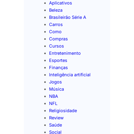
Aplicativos
Beleza
Brasileirão Série A
Carros
Como
Compras
Cursos
Entretenimento
Esportes
Finanças
Inteligência artificial
Jogos
Música
NBA
NFL
Religiosidade
Review
Saúde
Social