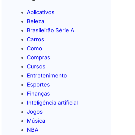
Aplicativos
Beleza
Brasileirão Série A
Carros
Como
Compras
Cursos
Entretenimento
Esportes
Finanças
Inteligência artificial
Jogos
Música
NBA