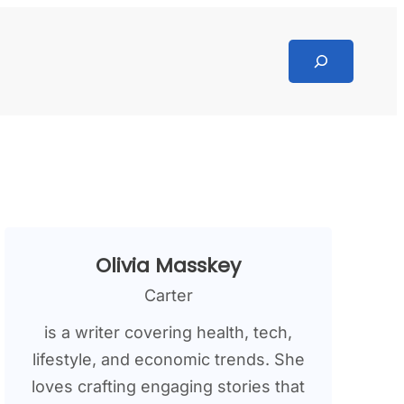
Search
Olivia Masskey
Carter
is a writer covering health, tech,
lifestyle, and economic trends. She
loves crafting engaging stories that