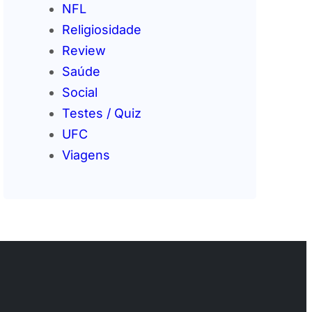
NFL
Religiosidade
Review
Saúde
Social
Testes / Quiz
UFC
Viagens