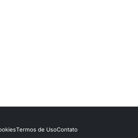
Cookies
Termos de Uso
Contato