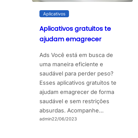
Aplicativos
Aplicativos gratuitos te
ajudam emagrecer
Ads Você está em busca de
uma maneira eficiente e
saudável para perder peso?
Esses aplicativos gratuitos te
ajudam emagrecer de forma
saudável e sem restrições
absurdas. Acompanhe…
admin
22/06/2023