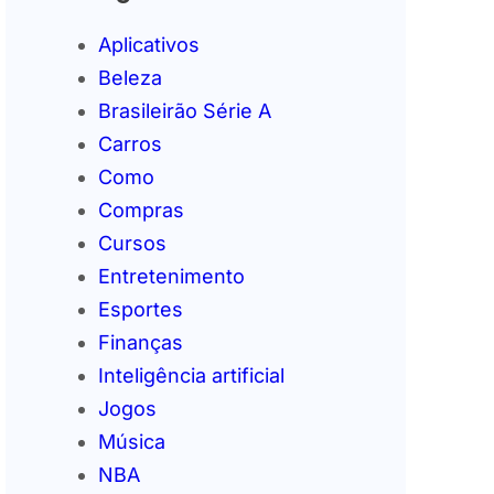
Aplicativos
Beleza
Brasileirão Série A
Carros
Como
Compras
Cursos
Entretenimento
Esportes
Finanças
Inteligência artificial
Jogos
Música
NBA