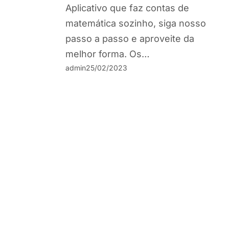
Aplicativo que faz contas de
matemática sozinho, siga nosso
passo a passo e aproveite da
melhor forma. Os…
admin
25/02/2023