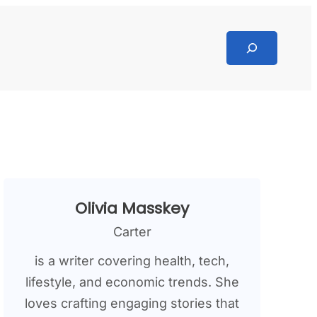
Search
Olivia Masskey
Carter
is a writer covering health, tech,
lifestyle, and economic trends. She
loves crafting engaging stories that