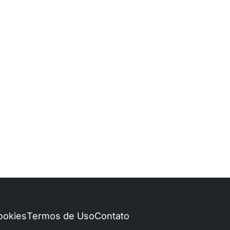
Cookies
Termos de Uso
Contato