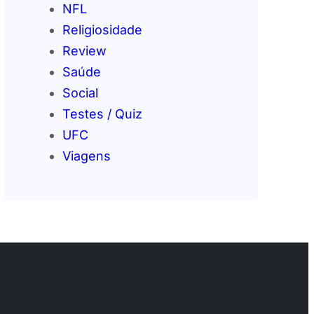
NFL
Religiosidade
Review
Saúde
Social
Testes / Quiz
UFC
Viagens