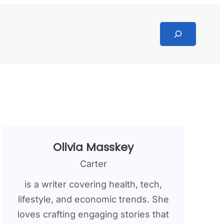
Search
Olivia Masskey
Carter
is a writer covering health, tech,
lifestyle, and economic trends. She
loves crafting engaging stories that