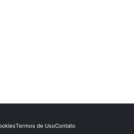
Cookies
Termos de Uso
Contato