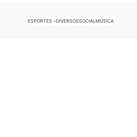
ESPORTES
DIVERSOS
SOCIAL
MÚSICA