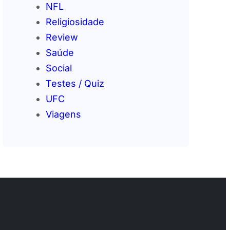
NFL
Religiosidade
Review
Saúde
Social
Testes / Quiz
UFC
Viagens