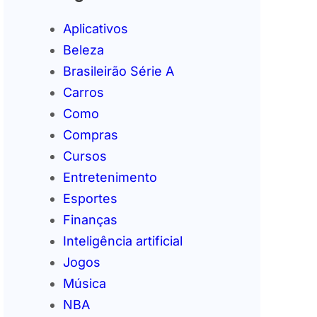
Aplicativos
Beleza
Brasileirão Série A
Carros
Como
Compras
Cursos
Entretenimento
Esportes
Finanças
Inteligência artificial
Jogos
Música
NBA