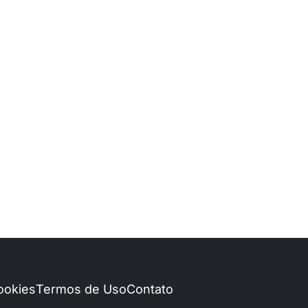
Cookies
Termos de Uso
Contato