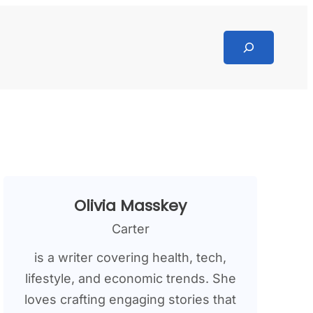
Search
Olivia Masskey
Carter
is a writer covering health, tech,
lifestyle, and economic trends. She
loves crafting engaging stories that