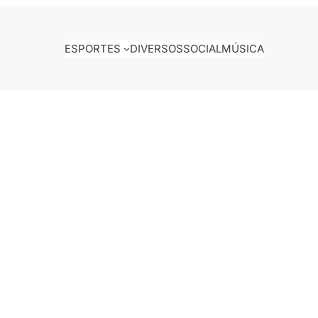
ESPORTES
DIVERSOS
SOCIAL
MÚSICA