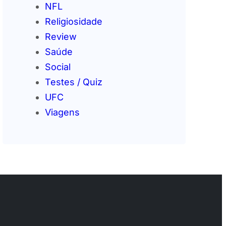
NFL
Religiosidade
Review
Saúde
Social
Testes / Quiz
UFC
Viagens