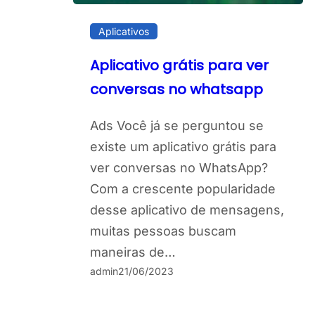
Aplicativos
Aplicativo grátis para ver
conversas no whatsapp
Ads Você já se perguntou se
existe um aplicativo grátis para
ver conversas no WhatsApp?
Com a crescente popularidade
desse aplicativo de mensagens,
muitas pessoas buscam
maneiras de…
admin
21/06/2023