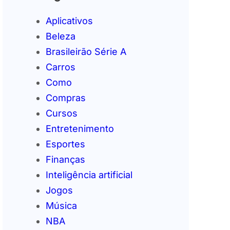
Aplicativos
Beleza
Brasileirão Série A
Carros
Como
Compras
Cursos
Entretenimento
Esportes
Finanças
Inteligência artificial
Jogos
Música
NBA