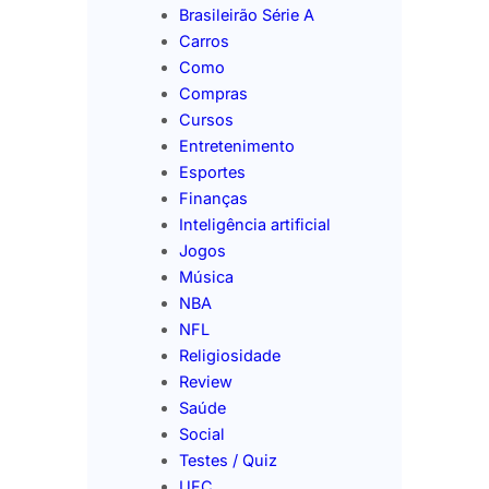
Brasileirão Série A
Carros
Como
Compras
Cursos
Entretenimento
Esportes
Finanças
Inteligência artificial
Jogos
Música
NBA
NFL
Religiosidade
Review
Saúde
Social
Testes / Quiz
UFC