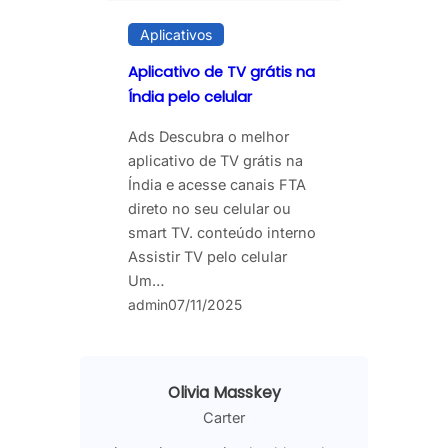
Aplicativos
Aplicativo de TV grátis na
Índia pelo celular
Ads Descubra o melhor
aplicativo de TV grátis na
Índia e acesse canais FTA
direto no seu celular ou
smart TV. conteúdo interno
Assistir TV pelo celular
Um…
admin
07/11/2025
Olivia Masskey
Carter