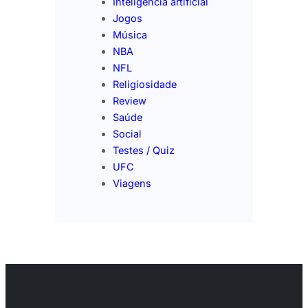
Inteligência artificial
Jogos
Música
NBA
NFL
Religiosidade
Review
Saúde
Social
Testes / Quiz
UFC
Viagens