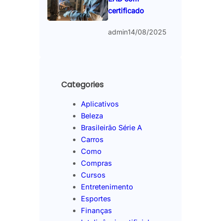
certificado
admin
14/08/2025
Categories
Aplicativos
Beleza
Brasileirão Série A
Carros
Como
Compras
Cursos
Entretenimento
Esportes
Finanças