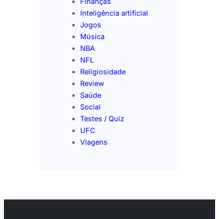
Finanças
Inteligência artificial
Jogos
Música
NBA
NFL
Religiosidade
Review
Saúde
Social
Testes / Quiz
UFC
Viagens