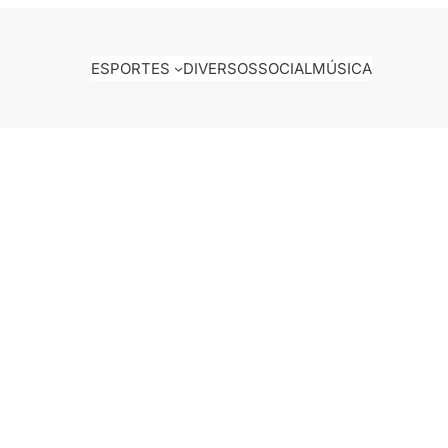
ESPORTES
DIVERSOS
SOCIAL
MÚSICA