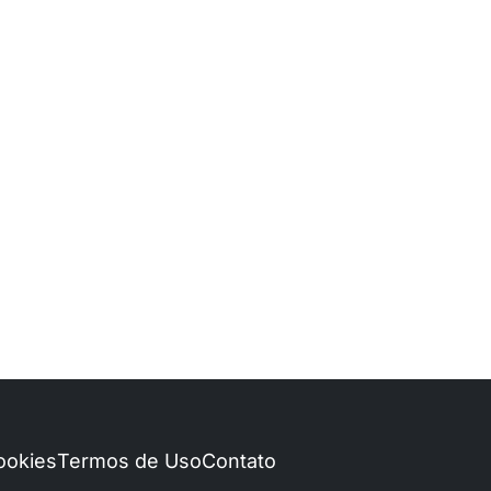
Cookies
Termos de Uso
Contato