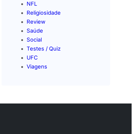
NFL
Religiosidade
Review
Saúde
Social
Testes / Quiz
UFC
Viagens