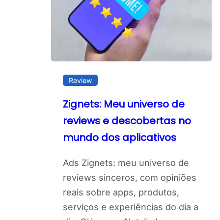
Review
Zignets: Meu universo de
reviews e descobertas no
mundo dos aplicativos
Ads Zignets: meu universo de
reviews sinceros, com opiniões
reais sobre apps, produtos,
serviços e experiências do dia a