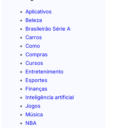
Aplicativos
Beleza
Brasileirão Série A
Carros
Como
Compras
Cursos
Entretenimento
Esportes
Finanças
Inteligência artificial
Jogos
Música
NBA