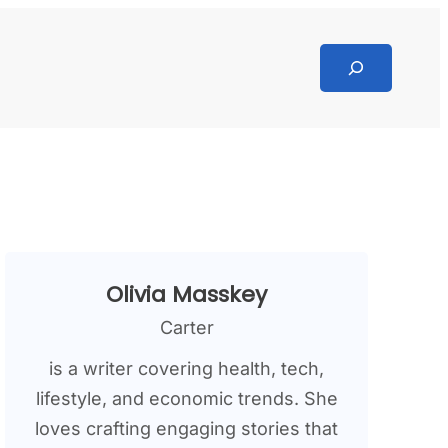
Search
Olivia Masskey
Carter
is a writer covering health, tech,
lifestyle, and economic trends. She
loves crafting engaging stories that