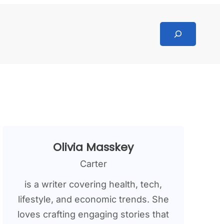
Search
Olivia Masskey
Carter
is a writer covering health, tech,
lifestyle, and economic trends. She
loves crafting engaging stories that