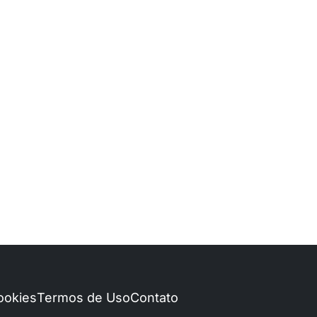
Cookies
Termos de Uso
Contato