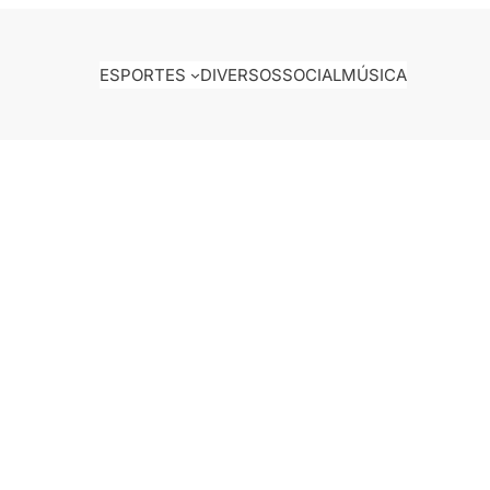
ESPORTES
DIVERSOS
SOCIAL
MÚSICA