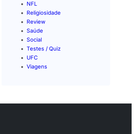
NFL
Religiosidade
Review
Saúde
Social
Testes / Quiz
UFC
Viagens