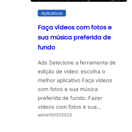
Aplicativos
Faça vídeos com fotos e
sua música preferida de
fundo
Ads Selecione a ferramenta de
edição de vídeo: escolha o
melhor aplicativo Faça vídeos
com fotos e sua música
preferida de fundo. Fazer
vídeos com fotos e sua…
admin
10/01/2023