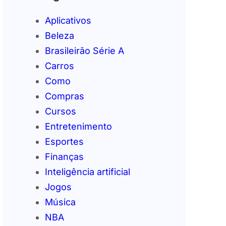
Aplicativos
Beleza
Brasileirão Série A
Carros
Como
Compras
Cursos
Entretenimento
Esportes
Finanças
Inteligência artificial
Jogos
Música
NBA