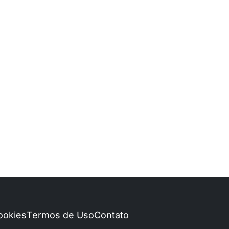
Cookies
Termos de Uso
Contato