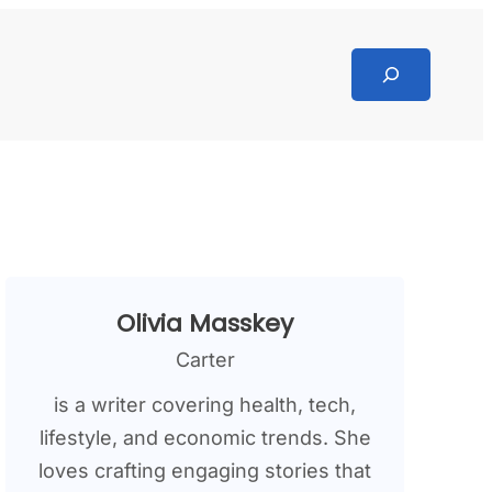
Search
Olivia Masskey
Carter
is a writer covering health, tech,
lifestyle, and economic trends. She
loves crafting engaging stories that