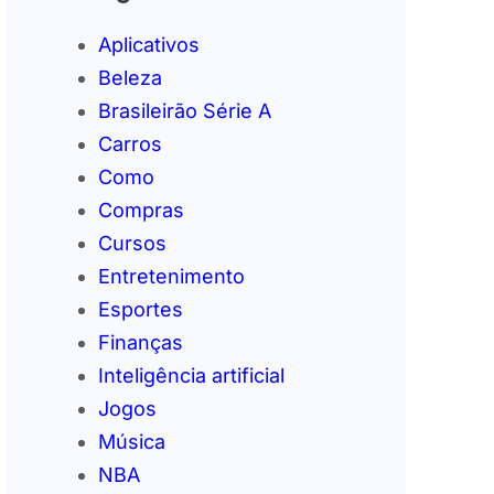
Aplicativos
Beleza
Brasileirão Série A
Carros
Como
Compras
Cursos
Entretenimento
Esportes
Finanças
Inteligência artificial
Jogos
Música
NBA