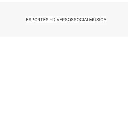
ESPORTES
DIVERSOS
SOCIAL
MÚSICA