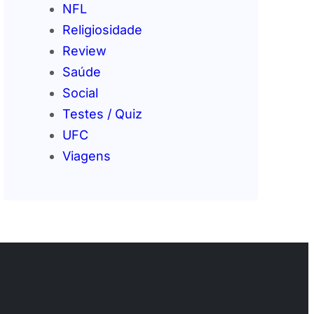
NFL
Religiosidade
Review
Saúde
Social
Testes / Quiz
UFC
Viagens