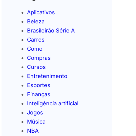
Aplicativos
Beleza
Brasileirão Série A
Carros
Como
Compras
Cursos
Entretenimento
Esportes
Finanças
Inteligência artificial
Jogos
Música
NBA