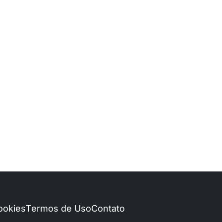
Cookies
Termos de Uso
Contato