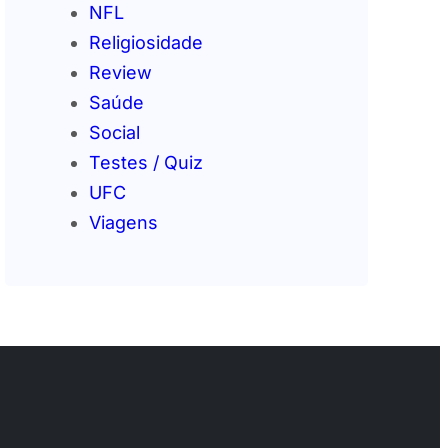
NFL
Religiosidade
Review
Saúde
Social
Testes / Quiz
UFC
Viagens