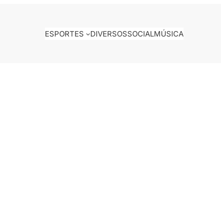
ESPORTES
DIVERSOS
SOCIAL
MÚSICA