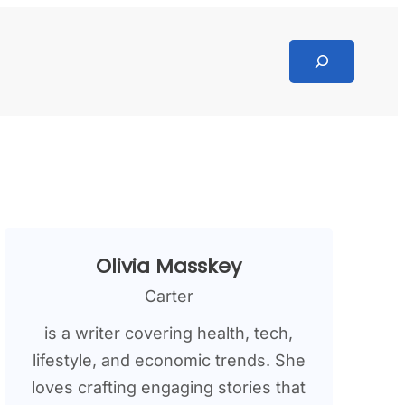
Search
Olivia Masskey
Carter
is a writer covering health, tech,
lifestyle, and economic trends. She
loves crafting engaging stories that