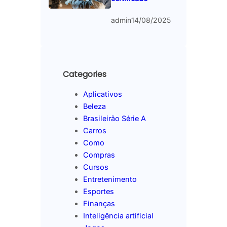
admin
14/08/2025
Categories
Aplicativos
Beleza
Brasileirão Série A
Carros
Como
Compras
Cursos
Entretenimento
Esportes
Finanças
Inteligência artificial