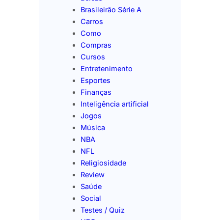
Brasileirão Série A
Carros
Como
Compras
Cursos
Entretenimento
Esportes
Finanças
Inteligência artificial
Jogos
Música
NBA
NFL
Religiosidade
Review
Saúde
Social
Testes / Quiz