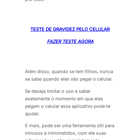
TESTE DE GRAVIDEZ PELO CELULAR
FAZER TESTE AGORA
Além disso, quando se tem filhos, nunca
se sabe quando eles vão pegar o celular.
Se deseja limitar o uso e saber
exatamente o momento em que eles
pegam o celular esse aplicativo pode te
ajudar.
E mais, pode ser uma ferramenta útil para
intrusos e intrometidos, com ele suas