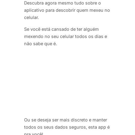
Descubra agora mesmo tudo sobre o
aplicativo para descobrir quem mexeu no
celular.
Se você está cansado de ter alguém
mexendo no seu celular todos os dias e
não sabe que é.
Ou se deseja ser mais discreto e manter
todos os seus dados seguros, esta app é
pra você!