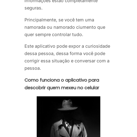
informações estão completamente
seguras.
Principalmente, se você tem uma
namorada ou namorado ciumento que
quer sempre controlar tudo.
Este aplicativo pode expor a curiosidade
dessa pessoa, dessa forma você pode
corrigir essa situação e conversar com a
pessoa.
Como funciona o aplicativo para
descobrir quem mexeu no celular