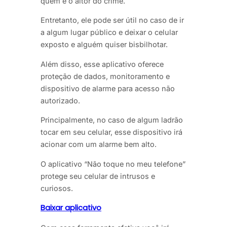
quem é o altor do crime.
Entretanto, ele pode ser útil no caso de ir
a algum lugar público e deixar o celular
exposto e alguém quiser bisbilhotar.
Além disso, esse aplicativo oferece
proteção de dados, monitoramento e
dispositivo de alarme para acesso não
autorizado.
Principalmente, no caso de algum ladrão
tocar em seu celular, esse dispositivo irá
acionar com um alarme bem alto.
O aplicativo “Não toque no meu telefone”
protege seu celular de intrusos e
curiosos.
Baixar aplicativo