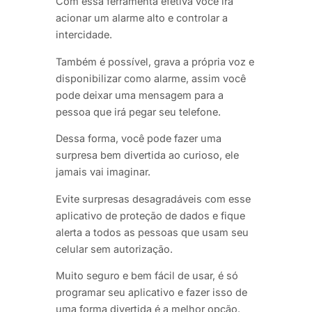
Com essa ferramenta efetiva você irá
acionar um alarme alto e controlar a
intercidade.
Também é possível, grava a própria voz e
disponibilizar como alarme, assim você
pode deixar uma mensagem para a
pessoa que irá pegar seu telefone.
Dessa forma, você pode fazer uma
surpresa bem divertida ao curioso, ele
jamais vai imaginar.
Evite surpresas desagradáveis com esse
aplicativo de proteção de dados e fique
alerta a todos as pessoas que usam seu
celular sem autorização.
Muito seguro e bem fácil de usar, é só
programar seu aplicativo e fazer isso de
uma forma divertida é a melhor opção.