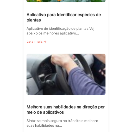
Aplicativo para Identificar espécies de
plantas
Aplicativo de identificação de plantas Vej
abaixo os melhores aplicativo…
Leia mais →
Melhore suas habilidades na direção por
meio de aplicativos
Sinta-se mais seguro no trânsito e melhore
suas habilidades na…