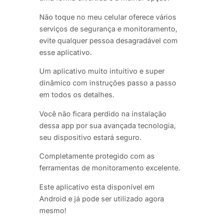
Não toque no meu celular oferece vários
serviços de segurança e monitoramento,
evite qualquer pessoa desagradável com
esse aplicativo.
Um aplicativo muito intuitivo e super
dinâmico com instruções passo a passo
em todos os detalhes.
Você não ficara perdido na instalação
dessa app por sua avançada tecnologia,
seu dispositivo estará seguro.
Completamente protegido com as
ferramentas de monitoramento excelente.
Este aplicativo esta disponível em
Android e já pode ser utilizado agora
mesmo!