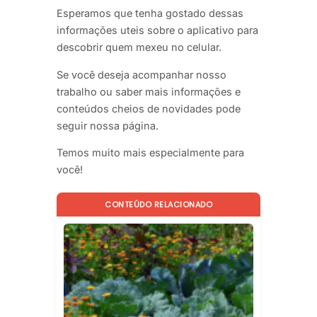
Esperamos que tenha gostado dessas
informações uteis sobre o aplicativo para
descobrir quem mexeu no celular.
Se você deseja acompanhar nosso
trabalho ou saber mais informações e
conteúdos cheios de novidades pode
seguir nossa página.
Temos muito mais especialmente para
você!
CONTEÚDO RELACIONADO