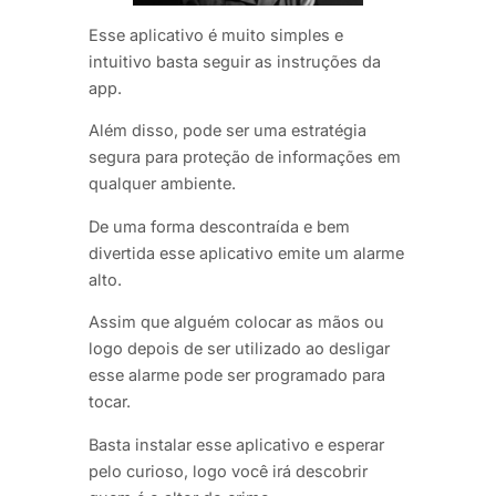
Esse aplicativo é muito simples e
intuitivo basta seguir as instruções da
app.
Além disso, pode ser uma estratégia
segura para proteção de informações em
qualquer ambiente.
De uma forma descontraída e bem
divertida esse aplicativo emite um alarme
alto.
Assim que alguém colocar as mãos ou
logo depois de ser utilizado ao desligar
esse alarme pode ser programado para
tocar.
Basta instalar esse aplicativo e esperar
pelo curioso, logo você irá descobrir