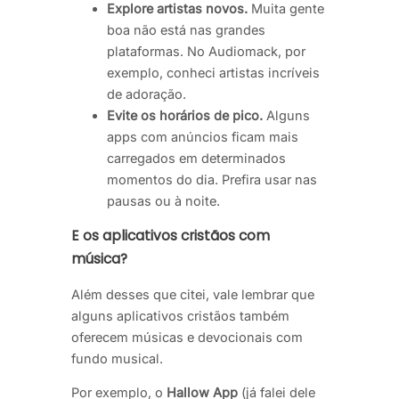
Explore artistas novos.
Muita gente
boa não está nas grandes
plataformas. No Audiomack, por
exemplo, conheci artistas incríveis
de adoração.
Evite os horários de pico.
Alguns
apps com anúncios ficam mais
carregados em determinados
momentos do dia. Prefira usar nas
pausas ou à noite.
E os aplicativos cristãos com
música?
Além desses que citei, vale lembrar que
alguns aplicativos cristãos também
oferecem músicas e devocionais com
fundo musical.
Por exemplo, o
Hallow App
(já falei dele