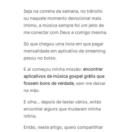
Seja na correria da semana, no trânsito
ou naquele momento devocional mais
íntimo, a música sempre foi um jeito de
me conectar com Deus e comigo mesma.
Só que chegou uma hora em que pagar
mensalidade em aplicativo de streaming
pesou no bolso.
E aí começou minha missão:
encontrar
aplicativos de música gospel grátis que
fossem bons de verdade
, sem me deixar
na mão.
E olha… depois de testar vários, então
encontrei alguns que mudaram minha
rotina.
Então, neste artigo, quero compartilhar