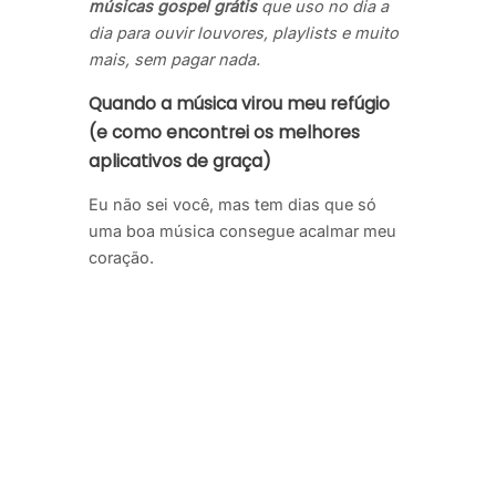
músicas gospel grátis
que uso no dia a
dia para ouvir louvores, playlists e muito
mais, sem pagar nada.
Quando a música virou meu refúgio
(e como encontrei os melhores
aplicativos de graça)
Eu não sei você, mas tem dias que só
uma boa música consegue acalmar meu
coração.