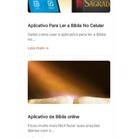
Aplicativo Para Ler a Bíblia No Celular
Saiba como usar o aplicativo para ler a Bíblia
no…
Leia mais →
Aplicativo de Bíblia online
Ficou muito mais fácil fazer suas orações
diárias com o…