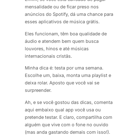
mensalidade ou de ficar preso nos
anúncios do Spotify, dá uma chance para
esses aplicativos de música grátis.
Eles funcionam, têm boa qualidade de
áudio e atendem bem quem busca
louvores, hinos e até músicas
internacionais cristãs.
Minha dica é: testa por uma semana.
Escolhe um, baixa, monta uma playlist e
deixa rolar. Aposto que você vai se
surpreender.
Ah, e se você gostou das dicas, comenta
aqui embaixo qual app você usa ou
pretende testar. E claro, compartilha com
alguém que vive com o fone no ouvido
(mas anda gastando demais com isso!).