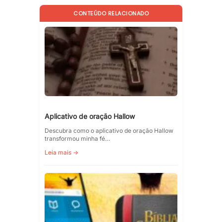
CONTEÚDO RELACIONADO
Aplicativo de oração Hallow
Descubra como o aplicativo de oração Hallow
transformou minha fé…
Leia mais →