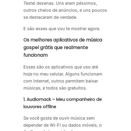
Testei dezenas. Uns eram péssimos,
outros cheios de anúncios, e uns poucos
se destacaram de verdade.
E são esses que vou te mostrar agora.
Os melhores aplicativos de música
gospel grátis que realmente
funcionam
Esses são os aplicativos que uso até
hoje no meu celular. Alguns funcionam
com internet, outros permitem baixar
músicas, e todos são gratuitos.
1. Audiomack – Meu companheiro de
louvores offline
Se você gosta de ouvir música sem
depender de Wi-Fi ou dados móveis, o