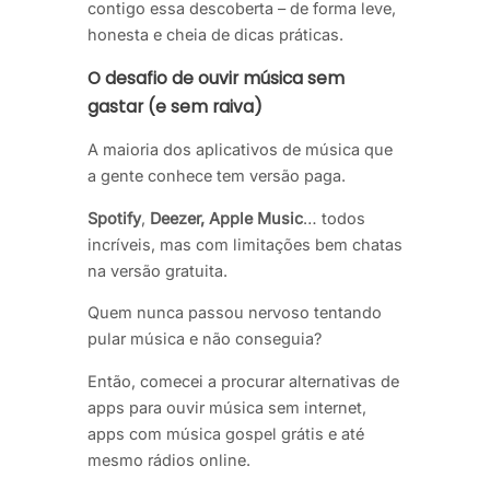
contigo essa descoberta – de forma leve,
honesta e cheia de dicas práticas.
O desafio de ouvir música sem
gastar (e sem raiva)
A maioria dos aplicativos de música que
a gente conhece tem versão paga.
Spotify
,
Deezer,
Apple Music
… todos
incríveis, mas com limitações bem chatas
na versão gratuita.
Quem nunca passou nervoso tentando
pular música e não conseguia?
Então, comecei a procurar alternativas de
apps para ouvir música sem internet,
apps com música gospel grátis e até
mesmo rádios online.