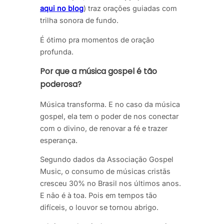
aqui no blog
) traz orações guiadas com
trilha sonora de fundo.
É ótimo pra momentos de oração
profunda.
Por que a música gospel é tão
poderosa?
Música transforma. E no caso da música
gospel, ela tem o poder de nos conectar
com o divino, de renovar a fé e trazer
esperança.
Segundo dados da Associação Gospel
Music, o consumo de músicas cristãs
cresceu 30% no Brasil nos últimos anos.
E não é à toa. Pois em tempos tão
difíceis, o louvor se tornou abrigo.