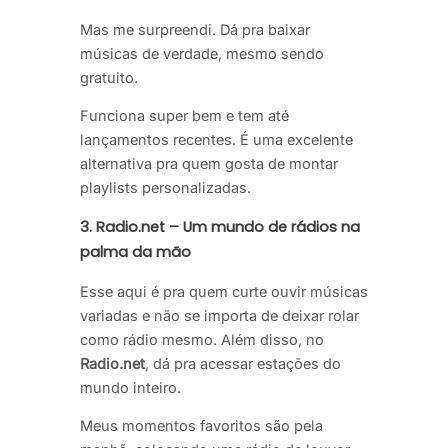
Mas me surpreendi. Dá pra baixar
músicas de verdade, mesmo sendo
gratuito.
Funciona super bem e tem até
lançamentos recentes. É uma excelente
alternativa pra quem gosta de montar
playlists personalizadas.
3. Radio.net – Um mundo de rádios na
palma da mão
Esse aqui é pra quem curte ouvir músicas
variadas e não se importa de deixar rolar
como rádio mesmo. Além disso, no
Radio.net
, dá pra acessar estações do
mundo inteiro.
Meus momentos favoritos são pela