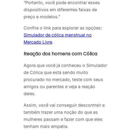
“Portanto, você pode encontrar esses
dispositivos em diferentes faixas de
preço e modelos.”
Confira o link para explorar as opções:
Simulador de cólica menstrual no
Mercado Livre
.
Reação dos homens com Cólica
Agora que você já conheceu o Simulador
de Cólica que está sendo muito
procurado no mercado, teste com seus
amigos ou parentes e veja a reação
deles.
Assim, você vai conseguir descontrair e
também trazer uma noção do que as
mulheres passam e fazer com que eles
tenham mais empatia.