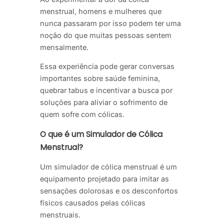
menstrual, homens e mulheres que
nunca passaram por isso podem ter uma
noção do que muitas pessoas sentem
mensalmente.
Essa experiência pode gerar conversas
importantes sobre saúde feminina,
quebrar tabus e incentivar a busca por
soluções para aliviar o sofrimento de
quem sofre com cólicas.
O que é um Simulador de Cólica
Menstrual?
Um simulador de cólica menstrual é um
equipamento projetado para imitar as
sensações dolorosas e os desconfortos
físicos causados pelas cólicas
menstruais.