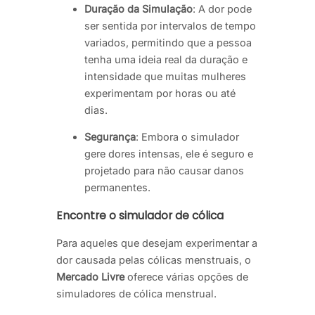
Duração da Simulação
: A dor pode
ser sentida por intervalos de tempo
variados, permitindo que a pessoa
tenha uma ideia real da duração e
intensidade que muitas mulheres
experimentam por horas ou até
dias.
Segurança
: Embora o simulador
gere dores intensas, ele é seguro e
projetado para não causar danos
permanentes.
Encontre o simulador de cólica
Para aqueles que desejam experimentar a
dor causada pelas cólicas menstruais, o
Mercado Livre
oferece várias opções de
simuladores de cólica menstrual.