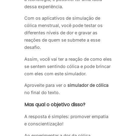
dessa experiência.
Com os aplicativos de simulação de
cólica menstrual, você pode testar os
diferentes níveis de dor e gravar as
reações de quem se submete a esse
desafio.
Assim, você vai ter a reação de como eles
se sentem sentindo cólica e pode brincar
com eles com este simulador.
Aproveite para ver o
simulador de cólica
no final do texto.
Mas qual o objetivo disso?
A resposta é simples: promover empatia
e conscientização!
Ao experimentar a dor da cólica