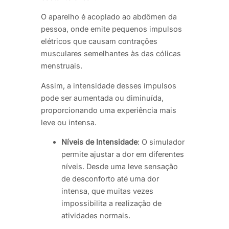
O aparelho é acoplado ao abdômen da
pessoa, onde emite pequenos impulsos
elétricos que causam contrações
musculares semelhantes às das cólicas
menstruais.
Assim, a intensidade desses impulsos
pode ser aumentada ou diminuída,
proporcionando uma experiência mais
leve ou intensa.
Níveis de Intensidade
: O simulador
permite ajustar a dor em diferentes
níveis. Desde uma leve sensação
de desconforto até uma dor
intensa, que muitas vezes
impossibilita a realização de
atividades normais.