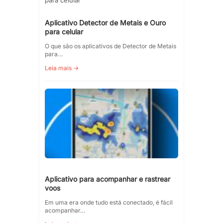
Aplicativo Detector de Metais e Ouro
para celular
O que são os aplicativos de Detector de Metais
para…
Leia mais →
Aplicativo para acompanhar e rastrear
voos
Em uma era onde tudo está conectado, é fácil
acompanhar…