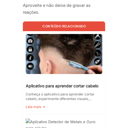
Aproveite e não deixe de gravar as
reações.
CONTEÚDO RELACIONADO
Aplicativo para aprender cortar cabelo
Conheça o aplicativo para aprender cortar
cabelo, experimente diferentes visuais,…
Leia mais →