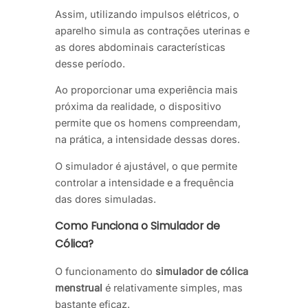
Assim, utilizando impulsos elétricos, o
aparelho simula as contrações uterinas e
as dores abdominais características
desse período.
Ao proporcionar uma experiência mais
próxima da realidade, o dispositivo
permite que os homens compreendam,
na prática, a intensidade dessas dores.
O simulador é ajustável, o que permite
controlar a intensidade e a frequência
das dores simuladas.
Como Funciona o Simulador de
Cólica?
O funcionamento do
simulador de cólica
menstrual
é relativamente simples, mas
bastante eficaz.