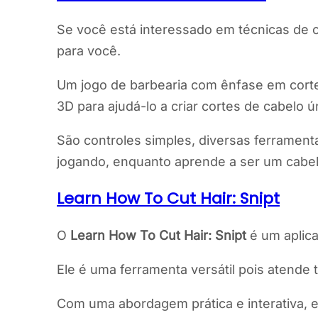
Se você está interessado em técnicas de co
para você.
Um jogo de barbearia com ênfase em corte
3D para ajudá-lo a criar cortes de cabelo ú
São controles simples, diversas ferramentas
jogando, enquanto aprende a ser um cabel
Learn How To Cut Hair: Snipt
O
Learn How To Cut Hair: Snipt
é um aplica
Ele é uma ferramenta versátil pois atende
Com uma abordagem prática e interativa, 