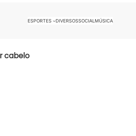
ESPORTES
DIVERSOS
SOCIAL
MÚSICA
r cabelo