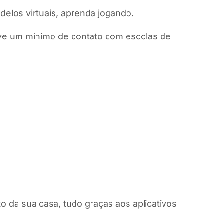
delos virtuais, aprenda jogando.
eve um mínimo de contato com escolas de
o da sua casa, tudo graças aos aplicativos