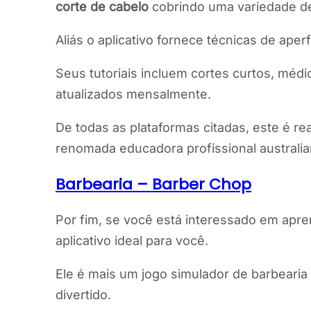
corte de cabelo
cobrindo uma variedade de
Aliás o aplicativo fornece técnicas de ap
Seus tutoriais incluem cortes curtos, méd
atualizados mensalmente.
De todas as plataformas citadas, este é 
renomada educadora profissional australia
Barbearia – Barber Chop
Por fim, se você está interessado em apr
aplicativo ideal para você.
Ele é mais um jogo simulador de barbearia
divertido.