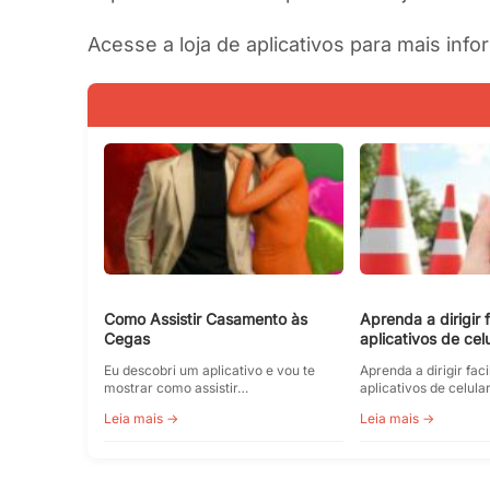
Acesse a loja de aplicativos para mais inf
Como Assistir Casamento às
Aprenda a dirigir
Cegas
aplicativos de celu
Eu descobri um aplicativo e vou te
Aprenda a dirigir fa
mostrar como assistir…
aplicativos de celul
Leia mais →
Leia mais →