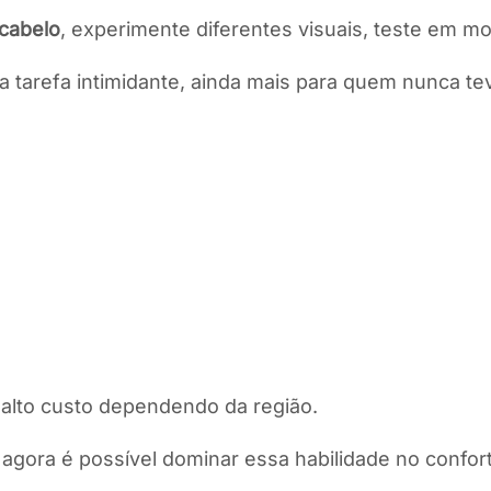
 cabelo
, experimente diferentes visuais, teste em mo
 tarefa intimidante, ainda mais para quem nunca t
alto custo dependendo da região.
agora é possível dominar essa habilidade no confort