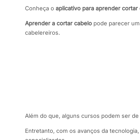
Conheça o
aplicativo para aprender cortar
Aprender a cortar cabelo
pode parecer uma
cabelereiros.
Além do que, alguns cursos podem ser de 
Entretanto, com os avanços da tecnologia, 