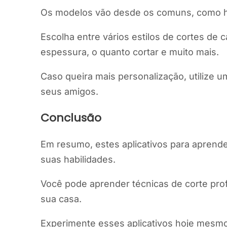
Os modelos vão desde os comuns, como h
Escolha entre vários estilos de cortes de 
espessura, o quanto cortar e muito mais.
Caso queira mais personalização, utilize u
seus amigos.
Conclusão
Em resumo, estes aplicativos para aprende
suas habilidades.
Você pode aprender técnicas de corte profi
sua casa.
Experimente esses aplicativos hoje mesmo e