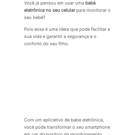
Você já pensou em usar uma
babá
eletrônica no seu celular
para monitorar o
seu bebê?
Pois essa é uma ideia que pode facilitar a
sua vida e garantir a segurança e o
conforto do seu filho.
Com um aplicativo de babá eletrônica,
você pode transformar o seu smartphone
em um dispositivo de monitoramento,