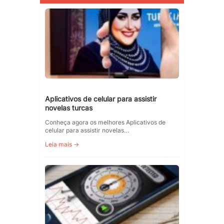
Aplicativos de celular para assistir
novelas turcas
Conheça agora os melhores Aplicativos de
celular para assistir novelas…
Leia mais →