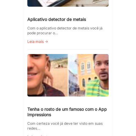
Aplicativo detector de metais
Com o aplicativo detector de metais você já
pode procurar o…
Leia mais →
Tenha o rosto de um famoso com o App
Impressions
Com certeza você já deve ter visto em suas
redes…