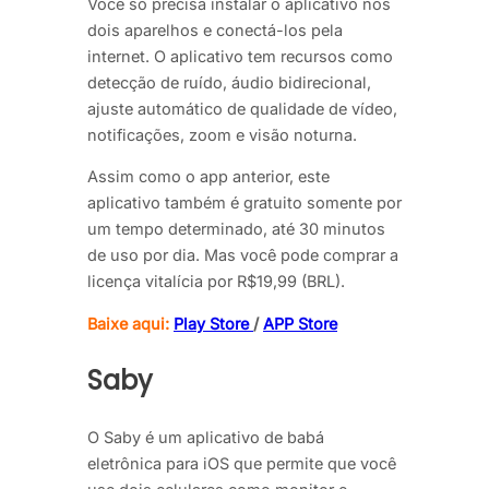
Você só precisa instalar o aplicativo nos
dois aparelhos e conectá-los pela
internet. O aplicativo tem recursos como
detecção de ruído, áudio bidirecional,
ajuste automático de qualidade de vídeo,
notificações, zoom e visão noturna.
Assim como o app anterior, este
aplicativo também é gratuito somente por
um tempo determinado, até 30 minutos
de uso por dia. Mas você pode comprar a
licença vitalícia por R$19,99 (BRL).
Baixe aqui:
Play Store
/
APP Store
Saby
O Saby é um aplicativo de babá
eletrônica para iOS que permite que você