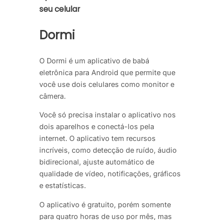
seu celular
Dormi
O Dormi é um aplicativo de babá
eletrônica para Android que permite que
você use dois celulares como monitor e
câmera.
Você só precisa instalar o aplicativo nos
dois aparelhos e conectá-los pela
internet. O aplicativo tem recursos
incríveis, como detecção de ruído, áudio
bidirecional, ajuste automático de
qualidade de vídeo, notificações, gráficos
e estatísticas.
O aplicativo é gratuito, porém somente
para quatro horas de uso por mês, mas