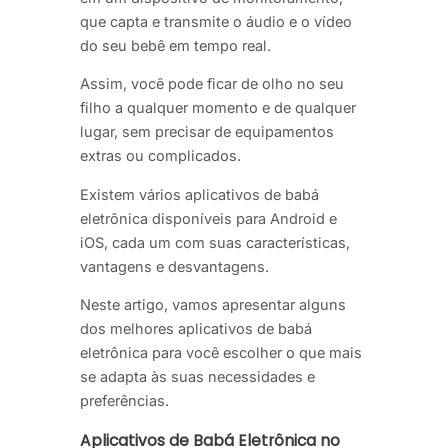
que capta e transmite o áudio e o vídeo
do seu bebê em tempo real.
Assim, você pode ficar de olho no seu
filho a qualquer momento e de qualquer
lugar, sem precisar de equipamentos
extras ou complicados.
Existem vários aplicativos de babá
eletrônica disponíveis para Android e
iOS, cada um com suas características,
vantagens e desvantagens.
Neste artigo, vamos apresentar alguns
dos melhores aplicativos de babá
eletrônica para você escolher o que mais
se adapta às suas necessidades e
preferências.
Aplicativos de Babá Eletrônica no