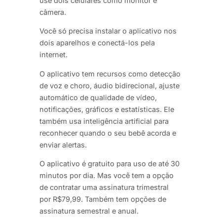
use dois celulares como monitor e
câmera.
Você só precisa instalar o aplicativo nos
dois aparelhos e conectá-los pela
internet.
O aplicativo tem recursos como detecção
de voz e choro, áudio bidirecional, ajuste
automático de qualidade de vídeo,
notificações, gráficos e estatísticas. Ele
também usa inteligência artificial para
reconhecer quando o seu bebê acorda e
enviar alertas.
O aplicativo é gratuito para uso de até 30
minutos por dia. Mas você tem a opção
de contratar uma assinatura trimestral
por R$79,99. Também tem opções de
assinatura semestral e anual.