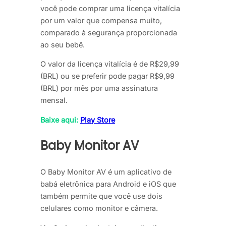
você pode comprar uma licença vitalícia
por um valor que compensa muito,
comparado à segurança proporcionada
ao seu bebê.
O valor da licença vitalícia é de R$29,99
(BRL) ou se preferir pode pagar R$9,99
(BRL) por mês por uma assinatura
mensal.
Baixe aqui:
Play Store
Baby Monitor AV
O Baby Monitor AV é um aplicativo de
babá eletrônica para Android e iOS que
também permite que você use dois
celulares como monitor e câmera.