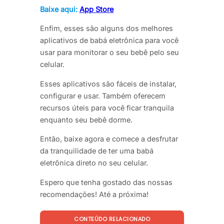
Baixe aqui:
App Store
Enfim, esses são alguns dos melhores
aplicativos de babá eletrônica para você
usar para monitorar o seu bebê pelo seu
celular.
Esses aplicativos são fáceis de instalar,
configurar e usar. Também oferecem
recursos úteis para você ficar tranquila
enquanto seu bebê dorme.
Então, baixe agora e comece a desfrutar
da tranquilidade de ter uma babá
eletrônica direto no seu celular.
Espero que tenha gostado das nossas
recomendações! Até a próxima!
CONTEÚDO RELACIONADO