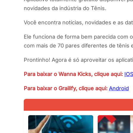
novidades da indústria do Tênis.
Você encontra notícias, novidades e as d
Ele funciona de forma bem parecida com o
com mais de 70 pares diferentes de tênis e
Prontinho! Agora é só aproveitar os aplic
Para baixar o Wanna Kicks, clique aqui:
IO
Para baixar o Grailify, clique aqui:
Android