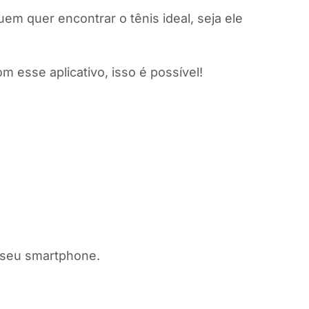
uem quer encontrar o tênis ideal, seja ele
 esse aplicativo, isso é possível!
o seu smartphone.