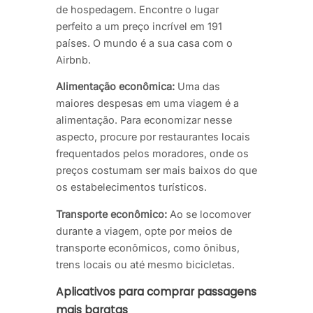
de hospedagem. Encontre o lugar
perfeito a um preço incrível em 191
países. O mundo é a sua casa com o
Airbnb.
Alimentação econômica:
Uma das
maiores despesas em uma viagem é a
alimentação. Para economizar nesse
aspecto, procure por restaurantes locais
frequentados pelos moradores, onde os
preços costumam ser mais baixos do que
os estabelecimentos turísticos.
Transporte econômico:
Ao se locomover
durante a viagem, opte por meios de
transporte econômicos, como ônibus,
trens locais ou até mesmo bicicletas.
Aplicativos para comprar passagens
mais baratas