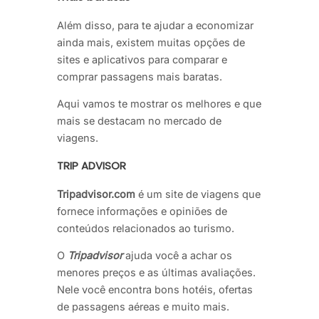
Além disso, para te ajudar a economizar
ainda mais, existem muitas opções de
sites e aplicativos para comparar e
comprar passagens mais baratas.
Aqui vamos te mostrar os melhores e que
mais se destacam no mercado de
viagens.
TRIP ADVISOR
Tripadvisor.com
é um site de viagens que
fornece informações e opiniões de
conteúdos relacionados ao turismo.
O
Tripadvisor
ajuda você a achar os
menores preços e as últimas avaliações.
Nele você encontra bons hotéis, ofertas
de passagens aéreas e muito mais.