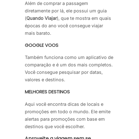
Além de comprar a passagem
diretamente por lá, ele possui um guia
(
Quando Viajar
), que te mostra em quais
épocas do ano você consegue viajar
mais barato.
GOOGLE VOOS
Também funciona como um aplicativo de
comparação e é um dos mais completos.
Você consegue pesquisar por datas,
valores e destinos.
MELHORES DESTINOS
Aqui você encontra dicas de locais e
promoções em todo o mundo. Ele emite
alertas para promoções com base em
destinos que você escolher.
Aproveite a viagem sem se