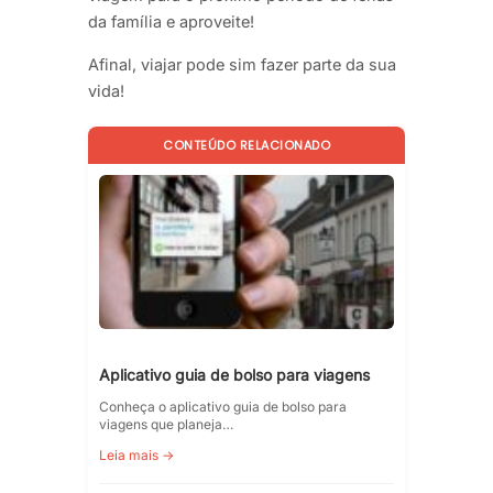
da família e aproveite!
Afinal, viajar pode sim fazer parte da sua
vida!
CONTEÚDO RELACIONADO
Aplicativo guia de bolso para viagens
Conheça o aplicativo guia de bolso para
viagens que planeja…
Leia mais →