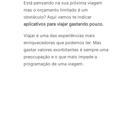
Está pensando na sua próxima viagem
mas o orçamento limitado é um
obstáculo? Aqui vamos te indicar
aplicativos para viajar gastando pouco.
Viajar é uma das experiências mais
enriquecedoras que podemos ter. Mas
gastar valores exorbitantes é sempre uma
preocupação e o que mais impede a
programação de uma viagem.