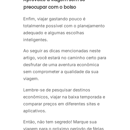
preocupar com o bolso
Enfim, viajar gastando pouco é
totalmente possível com o planejamento
adequado e algumas escolhas
inteligentes.
Ao seguir as dicas mencionadas neste
artigo, você estará no caminho certo para
desfrutar de uma aventura econômica
sem comprometer a qualidade da sua
viagem.
Lembre-se de pesquisar destinos
econômicos, viajar na baixa temporada e
comparar preços em diferentes sites e
aplicativos.
Então, não tem segredo! Marque sua
viagem para o próximo período de férias