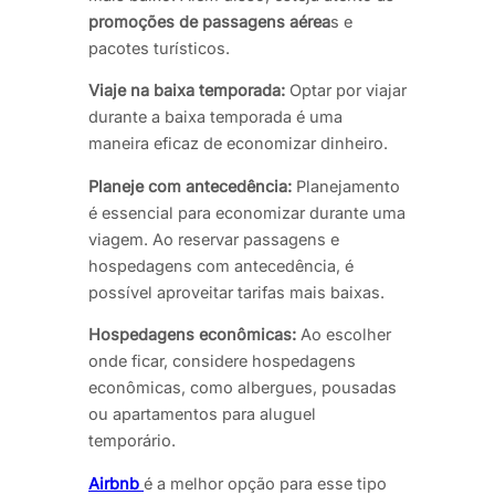
promoções de passagens aérea
s e
pacotes turísticos.
Viaje na baixa temporada:
Optar por viajar
durante a baixa temporada é uma
maneira eficaz de economizar dinheiro.
Planeje com antecedência:
Planejamento
é essencial para economizar durante uma
viagem. Ao reservar passagens e
hospedagens com antecedência, é
possível aproveitar tarifas mais baixas.
Hospedagens econômicas:
Ao escolher
onde ficar, considere hospedagens
econômicas, como albergues, pousadas
ou apartamentos para aluguel
temporário.
Airbnb
é a melhor opção para esse tipo