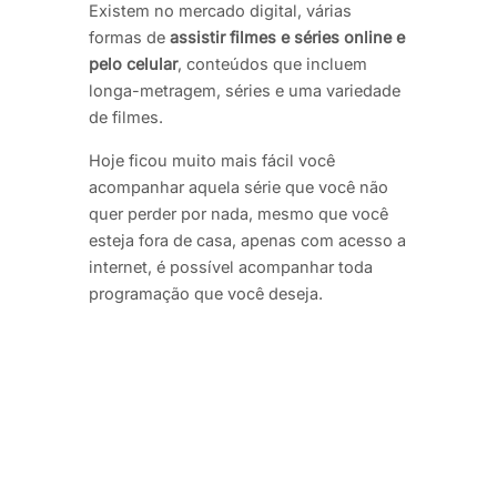
Existem no mercado digital, várias
formas de
assistir filmes e séries online e
pelo celular
, conteúdos que incluem
longa-metragem, séries e uma variedade
de filmes.
Hoje ficou muito mais fácil você
acompanhar aquela série que você não
quer perder por nada, mesmo que você
esteja fora de casa, apenas com acesso a
internet, é possível acompanhar toda
programação que você deseja.