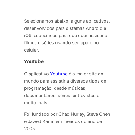
Selecionamos abaixo, alguns aplicativos,
desenvolvidos para sistemas Android e
iOS, específicos para que quer assistir a
filmes e séries usando seu aparelho
celular.
Youtube
O aplicativo
Youtube
é o maior site do
mundo para assistir a diversos tipos de
programação, desde músicas,
documentários, séries, entrevistas e
muito mais.
Foi fundado por Chad Hurley, Steve Chen
e Jawed Karim em meados do ano de
2005.