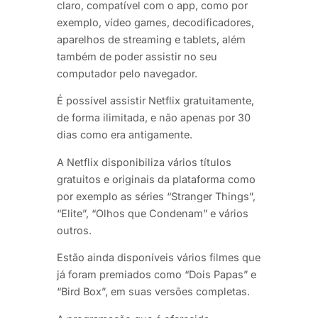
claro, compatível com o app, como por
exemplo, vídeo games, decodificadores,
aparelhos de streaming e tablets, além
também de poder assistir no seu
computador pelo navegador.
É possível assistir Netflix gratuitamente,
de forma ilimitada, e não apenas por 30
dias como era antigamente.
A Netflix disponibiliza vários títulos
gratuitos e originais da plataforma como
por exemplo as séries “Stranger Things”,
“Elite”, “Olhos que Condenam” e vários
outros.
Estão ainda disponíveis vários filmes que
já foram premiados como “Dois Papas” e
“Bird Box”, em suas versões completas.