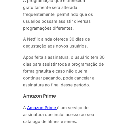
A programação que é oferecida
gratuitamente será alterada
frequentemente, permitindo que os
usuários possam assistir diversas
programações diferentes.
A Netflix ainda oferece 30 dias de
degustação aos novos usuários.
Após feita a assinatura, o usuário tem 30
dias para assistir toda a programação de
forma gratuita e caso não queira
continuar pagando, pode cancelar a
assinatura ao final desse período.
Amazon Prime
A
Amazon Prime
é um serviço de
assinatura que inclui acesso ao seu
catálogo de filmes e séries.