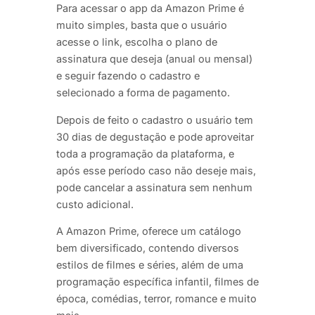
Para acessar o app da Amazon Prime é
muito simples, basta que o usuário
acesse o link, escolha o plano de
assinatura que deseja (anual ou mensal)
e seguir fazendo o cadastro e
selecionado a forma de pagamento.
Depois de feito o cadastro o usuário tem
30 dias de degustação e pode aproveitar
toda a programação da plataforma, e
após esse período caso não deseje mais,
pode cancelar a assinatura sem nenhum
custo adicional.
A Amazon Prime, oferece um catálogo
bem diversificado, contendo diversos
estilos de filmes e séries, além de uma
programação específica infantil, filmes de
época, comédias, terror, romance e muito