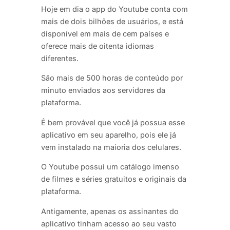
Hoje em dia o app do Youtube conta com
mais de dois bilhões de usuários, e está
disponível em mais de cem países e
oferece mais de oitenta idiomas
diferentes.
São mais de 500 horas de conteúdo por
minuto enviados aos servidores da
plataforma.
É bem provável que você já possua esse
aplicativo em seu aparelho, pois ele já
vem instalado na maioria dos celulares.
O Youtube possui um catálogo imenso
de filmes e séries gratuitos e originais da
plataforma.
Antigamente, apenas os assinantes do
aplicativo tinham acesso ao seu vasto