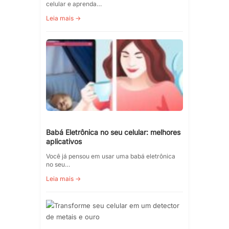
celular e aprenda…
Leia mais →
Babá Eletrônica no seu celular: melhores
aplicativos
Você já pensou em usar uma babá eletrônica
no seu…
Leia mais →