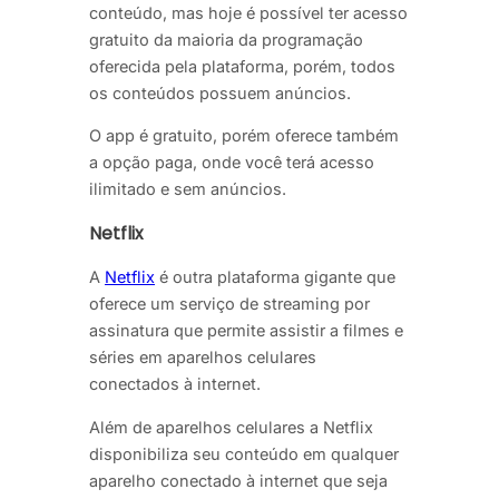
conteúdo, mas hoje é possível ter acesso
gratuito da maioria da programação
oferecida pela plataforma, porém, todos
os conteúdos possuem anúncios.
O app é gratuito, porém oferece também
a opção paga, onde você terá acesso
ilimitado e sem anúncios.
Netflix
A
Netflix
é outra plataforma gigante que
oferece um serviço de streaming por
assinatura que permite assistir a filmes e
séries em aparelhos celulares
conectados à internet.
Além de aparelhos celulares a Netflix
disponibiliza seu conteúdo em qualquer
aparelho conectado à internet que seja