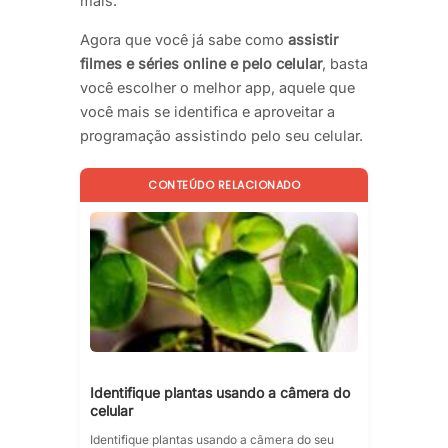
mais.
Agora que você já sabe como
assistir
filmes e séries online e pelo celular
, basta
você escolher o melhor app, aquele que
você mais se identifica e aproveitar a
programação assistindo pelo seu celular.
CONTEÚDO RELACIONADO
Identifique plantas usando a câmera do
celular
Identifique plantas usando a câmera do seu