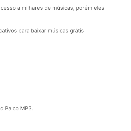
cesso a milhares de músicas, porém eles
ativos para baixar músicas grátis
 o Palco MP3.