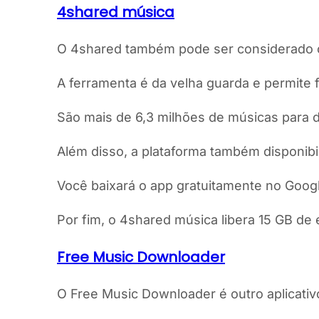
4shared música
O 4shared também pode ser considerado
A ferramenta é da velha guarda e permite 
São mais de 6,3 milhões de músicas para d
Além disso, a plataforma também disponibi
Você baixará o app gratuitamente no Googl
Por fim, o 4shared música libera 15 GB de e
Free Music Downloader
O Free Music Downloader é outro aplicativo