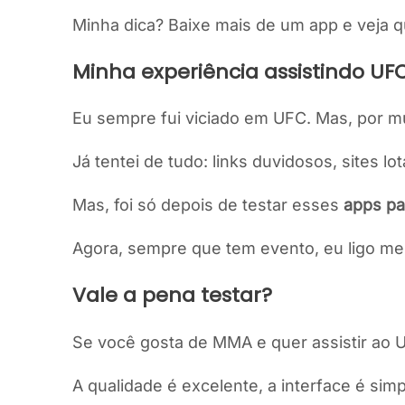
Minha dica? Baixe mais de um app e veja 
Minha experiência assistindo U
Eu sempre fui viciado em UFC. Mas, por mu
Já tentei de tudo: links duvidosos, sites
Mas, foi só depois de testar esses
apps pa
Agora, sempre que tem evento, eu ligo meu
Vale a pena testar?
Se você gosta de MMA e quer assistir ao 
A qualidade é excelente, a interface é si