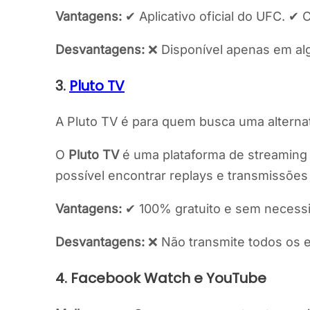
Vantagens:
✔ Aplicativo oficial do UFC. ✔
Desvantagens:
❌ Disponível apenas em al
3.
Pluto TV
A Pluto TV é para quem busca uma alternativ
O
Pluto TV
é uma plataforma de streaming 
possível encontrar replays e transmissões 
Vantagens:
✔ 100% gratuito e sem necessid
Desvantagens:
❌ Não transmite todos os e
4. Facebook Watch e YouTube