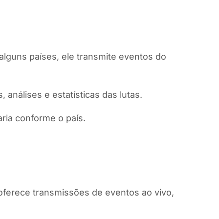
alguns países, ele transmite eventos do
análises e estatísticas das lutas.
ria conforme o país.
 oferece transmissões de eventos ao vivo,