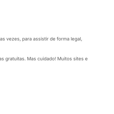
s vezes, para assistir de forma legal,
s gratuitas. Mas cuidado! Muitos sites e