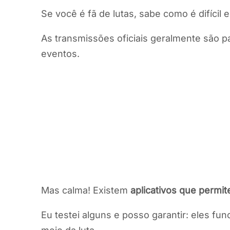
Se você é fã de lutas, sabe como é difícil
As transmissões oficiais geralmente são
eventos.
Mas calma! Existem
aplicativos que permit
Eu testei alguns e posso garantir: eles f