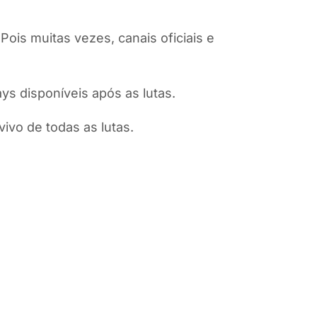
Pois muitas vezes, canais oficiais e
ys disponíveis após as lutas.
ivo de todas as lutas.