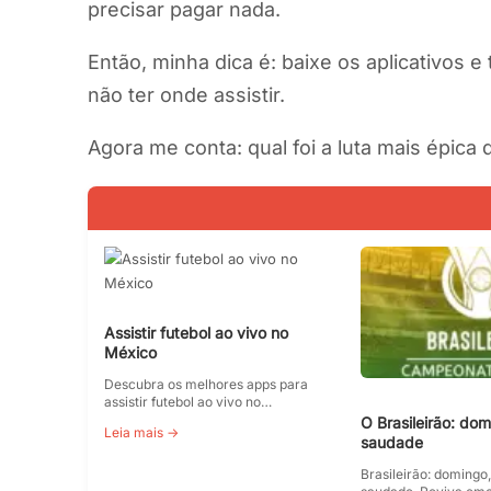
precisar pagar nada.
Então, minha dica é: baixe os aplicativos
não ter onde assistir.
Agora me conta: qual foi a luta mais épica 
Assistir futebol ao vivo no
México
Descubra os melhores apps para
assistir futebol ao vivo no…
O Brasileirão: dom
Leia mais →
saudade
Brasileirão: domingo,