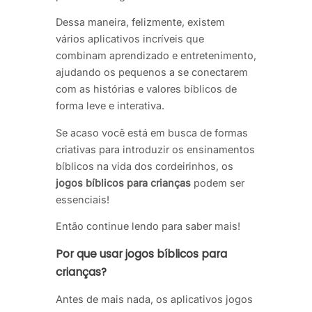
Dessa maneira, felizmente, existem
vários aplicativos incríveis que
combinam aprendizado e entretenimento,
ajudando os pequenos a se conectarem
com as histórias e valores bíblicos de
forma leve e interativa.
Se acaso você está em busca de formas
criativas para introduzir os ensinamentos
bíblicos na vida dos cordeirinhos, os
jogos bíblicos para crianças
podem ser
essenciais!
Então continue lendo para saber mais!
Por que usar jogos bíblicos para
crianças?
Antes de mais nada, os aplicativos jogos