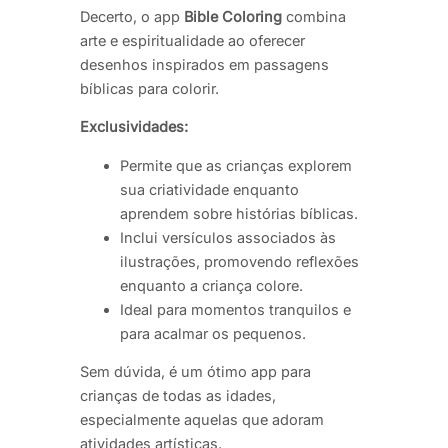
Decerto, o app
Bible Coloring
combina
arte e espiritualidade ao oferecer
desenhos inspirados em passagens
bíblicas para colorir.
Exclusividades:
Permite que as crianças explorem
sua criatividade enquanto
aprendem sobre histórias bíblicas.
Inclui versículos associados às
ilustrações, promovendo reflexões
enquanto a criança colore.
Ideal para momentos tranquilos e
para acalmar os pequenos.
Sem dúvida, é um ótimo app para
crianças de todas as idades,
especialmente aquelas que adoram
atividades artísticas.