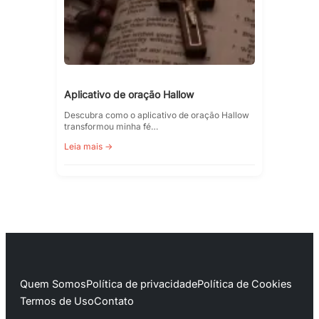
Aplicativo de oração Hallow
Descubra como o aplicativo de oração Hallow
transformou minha fé…
Leia mais →
Quem Somos
Política de privacidade
Política de Cookies
Termos de Uso
Contato