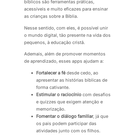
bíblicos são ferramentas práticas,
acessíveis e muito eficazes para ensinar
as crianças sobre a Bíblia.
Nesse sentido, com eles, é possível unir
o mundo digital, tão presente na vida dos
pequenos, à educação cristã.
Ademais, além de promover momentos
de aprendizado, esses apps ajudam a:
Fortalecer a fé
desde cedo, ao
apresentar as histórias bíblicas de
forma cativante.
Estimular o raciocínio
com desafios
e quizzes que exigem atenção e
memorização.
Fomentar o diálogo familiar
, já que
os pais podem participar das
atividades junto com os filhos.