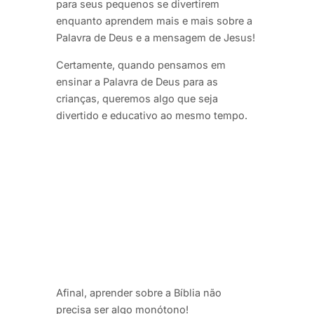
para seus pequenos se divertirem
enquanto aprendem mais e mais sobre a
Palavra de Deus e a mensagem de Jesus!
Certamente, quando pensamos em
ensinar a Palavra de Deus para as
crianças, queremos algo que seja
divertido e educativo ao mesmo tempo.
Afinal, aprender sobre a Bíblia não
precisa ser algo monótono!