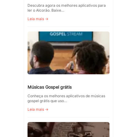
Descubra agora os melhores aplicativos para
ler o Alcorão. Baixe…
Leia mais →
Músicas Gospel grátis
Conheça os melhores aplicativos de músicas
gospel grátis que uso…
Leia mais →