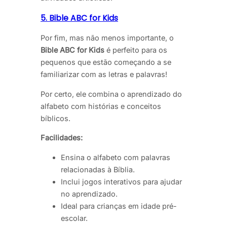
5. Bible ABC for Kids
Por fim, mas não menos importante, o
Bible ABC for Kids
é perfeito para os
pequenos que estão começando a se
familiarizar com as letras e palavras!
Por certo, ele combina o aprendizado do
alfabeto com histórias e conceitos
bíblicos.
Facilidades:
Ensina o alfabeto com palavras
relacionadas à Bíblia.
Inclui jogos interativos para ajudar
no aprendizado.
Ideal para crianças em idade pré-
escolar.