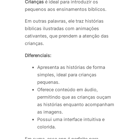
Crianças
é ideal para introduzir os
pequenos aos ensinamentos bíblicos.
Em outras palavras, ele traz histórias
bíblicas ilustradas com animações
cativantes, que prendem a atenção das
crianças.
Diferenciais:
Apresenta as histórias de forma
simples, ideal para crianças
pequenas.
Oferece conteúdo em áudio,
permitindo que as crianças ouçam
as histórias enquanto acompanham
as imagens.
Possui uma interface intuitiva e
colorida.
Em suma, esse app é perfeito para