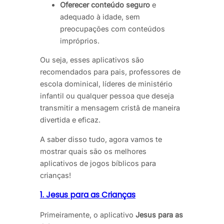
Oferecer conteúdo seguro
e
adequado à idade, sem
preocupações com conteúdos
impróprios.
Ou seja, esses aplicativos são
recomendados para pais, professores de
escola dominical, líderes de ministério
infantil ou qualquer pessoa que deseja
transmitir a mensagem cristã de maneira
divertida e eficaz.
A saber disso tudo, agora vamos te
mostrar quais são os melhores
aplicativos de jogos bíblicos para
crianças!
1. Jesus para as Crianças
Primeiramente, o aplicativo
Jesus para as