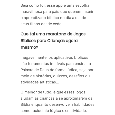
Seja como for, esse app é uma escolha
maravilhosa para pais que querem inserir
o aprendizado bíblico no dia a dia de
seus filhos desde cedo.
Que tal uma maratona de Jogos
Bíblicos para Crianças agora
mesmo?
Inegavelmente, os aplicativos bíblicos
são ferramentas incríveis para ensinar a
Palavra de Deus de forma lúdica, seja por
meio de histórias, quizzes, desafios ou
atividades artísticas…
O melhor de tudo, é que esses jogos
ajudam as crianças a se aproximarem da
Bíblia enquanto desenvolvem habilidades
como raciocínio lógico e criatividade.