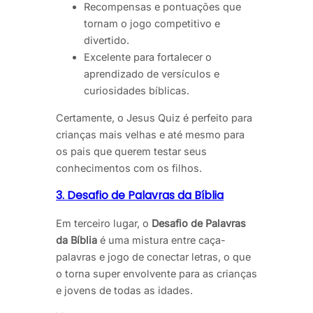
Recompensas e pontuações que
tornam o jogo competitivo e
divertido.
Excelente para fortalecer o
aprendizado de versículos e
curiosidades bíblicas.
Certamente, o Jesus Quiz é perfeito para
crianças mais velhas e até mesmo para
os pais que querem testar seus
conhecimentos com os filhos.
3. Desafio de Palavras da Bíblia
Em terceiro lugar, o
Desafio de Palavras
da Bíblia
é uma mistura entre caça-
palavras e jogo de conectar letras, o que
o torna super envolvente para as crianças
e jovens de todas as idades.