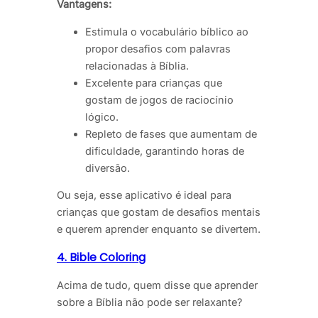
Vantagens:
Estimula o vocabulário bíblico ao
propor desafios com palavras
relacionadas à Bíblia.
Excelente para crianças que
gostam de jogos de raciocínio
lógico.
Repleto de fases que aumentam de
dificuldade, garantindo horas de
diversão.
Ou seja, esse aplicativo é ideal para
crianças que gostam de desafios mentais
e querem aprender enquanto se divertem.
4. Bible Coloring
Acima de tudo, quem disse que aprender
sobre a Bíblia não pode ser relaxante?