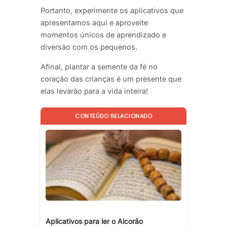
Portanto, experimente os aplicativos que
apresentamos aqui e aproveite
momentos únicos de aprendizado e
diversão com os pequenos.
Afinal, plantar a semente da fé no
coração das crianças é um presente que
elas levarão para a vida inteira!
CONTEÚDO RELACIONADO
Aplicativos para ler o Alcorão