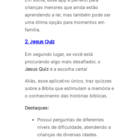
crianças menores que ainda estão
aprendendo a ler, mas também pode ser
uma ótima opção para momentos em
família.
2. Jesus Quiz
Em segundo lugar, se você está
procurando algo mais desafiador, o
Jesus Quiz
é a escolha certa!
Aliás, esse aplicativo único, traz quizzes
sobre a Bíblia que estimulam a memória e
o conhecimento das histórias bíblicas.
Destaques:
Possui perguntas de diferentes
níveis de dificuldade, atendendo a
crianças de diversas idades.