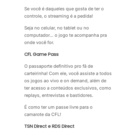
Se você é daqueles que gosta de ter o
controle, o streaming é a pedida!
Seja no celular, no tablet ou no
computador… o jogo te acompanha pra
onde você for.
CFL Game Pass
O passaporte definitivo pro fã de
carteirinha! Com ele, você assiste a todos
os jogos ao vivo e on demand, além de
ter acesso a conteúdos exclusivos, como
replays, entrevistas e bastidores.
É como ter um passe livre para o
camarote da CFL!
TSN Direct e RDS Direct