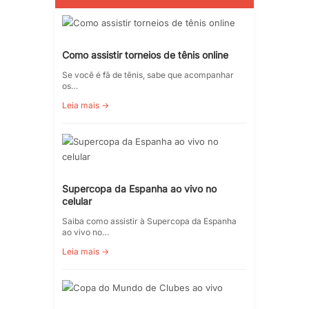
Como assistir torneios de tênis online
Se você é fã de tênis, sabe que acompanhar
os…
Leia mais →
Supercopa da Espanha ao vivo no
celular
Saiba como assistir à Supercopa da Espanha
ao vivo no…
Leia mais →